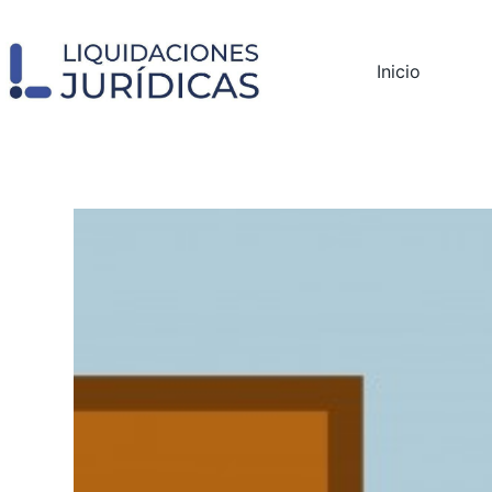
Inicio