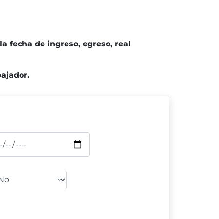
a fecha de ingreso, egreso, real
ajador.