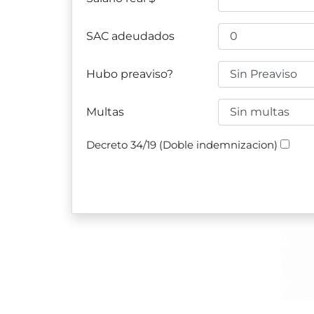
SAC adeudados
Hubo preaviso?
Multas
Decreto 34/19 (Doble indemnizacion)