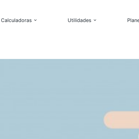
Calculadoras
Utilidades
Plan