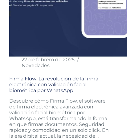
27 de febrero de 2025
Novedades
Firma Flow: La revolución de la firma
electrónica con validación facial
biométrica por WhatsApp
Descubre cómo Firma Flow, el software
de firma electrónica avanzada con
validación facial biométrica por
WhatsApp, está transformando la forma
en que firmas documentos. Seguridad,
rapidez y comodidad en un solo click. En
la era digital actual, la necesidad de…