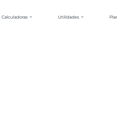
Calculadoras
Utilidades
Pla