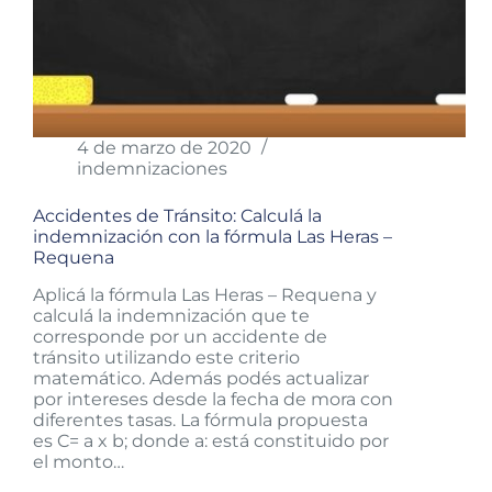
4 de marzo de 2020
indemnizaciones
Accidentes de Tránsito: Calculá la
indemnización con la fórmula Las Heras –
Requena
Aplicá la fórmula Las Heras – Requena y
calculá la indemnización que te
corresponde por un accidente de
tránsito utilizando este criterio
matemático. Además podés actualizar
por intereses desde la fecha de mora con
diferentes tasas. La fórmula propuesta
es C= a x b; donde a: está constituido por
el monto…